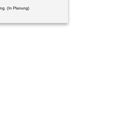
ung. (In Planung)