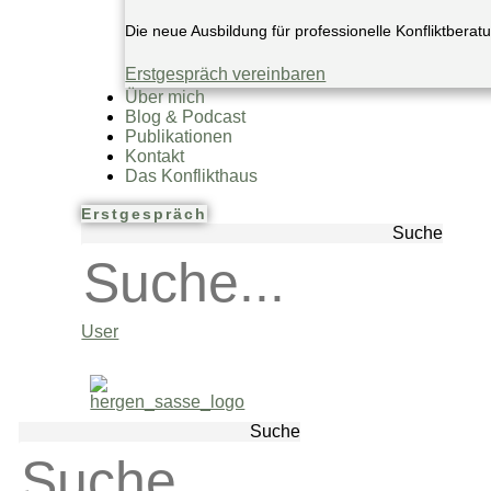
Die neue Ausbildung für professionelle Konfliktberat
Erstgespräch vereinbaren
Über mich
Blog & Podcast
Publikationen
Kontakt
Das Konflikthaus
Erstgespräch
Suche
User
Suche