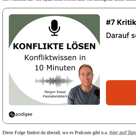
Diese Folge findest du überall, wo es Podcasts gibt u.a.
hier auf Spo