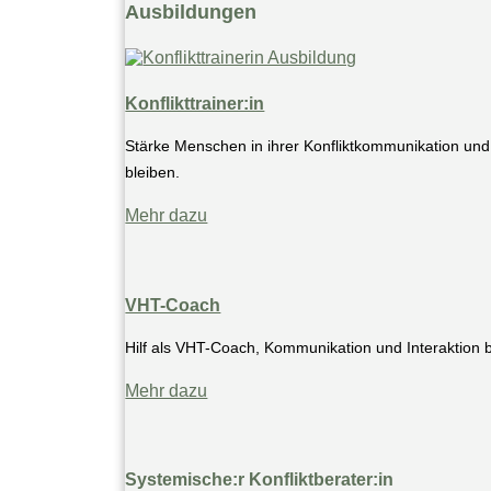
Ausbildungen
Konflikttrainer:in
Stärke Menschen in ihrer Konfliktkommunikation und
bleiben.
Mehr dazu
VHT-Coach
Hilf als VHT-Coach, Kommunikation und Interaktion b
Mehr dazu
Systemische:r Konfliktberater:in