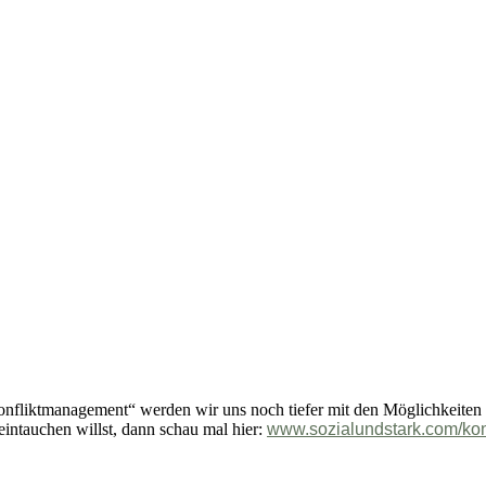
Konfliktmanagement“ werden wir uns noch tiefer mit den Möglichkeiten
intauchen willst, dann schau mal hier:
www.sozialundstark.com/konf