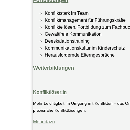
Fortbildungen
Konfliktstark im Team
Konfliktmanagement für Führungskräfte
Konflikte lösen. Fortbildung zum Fachbu
Gewaltfreie Kommunikation
Deeskalationstraining
Kommunikationskultur im Kinderschutz
Herausfordernde Elterngespräche
Weiterbildungen
Konfliktlöser:in
Mehr Leichtigkeit im Umgang mit Konflikten – das On
praxisnahe Konfliktlösungen.​
Mehr dazu