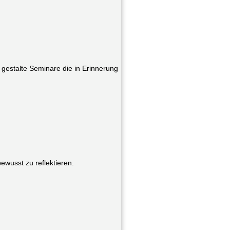
 gestalte Seminare die in Erinnerung
ewusst zu reflektieren.