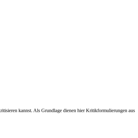
itisieren kannst. Als Grundlage dienen hier Kritikformulierungen aus