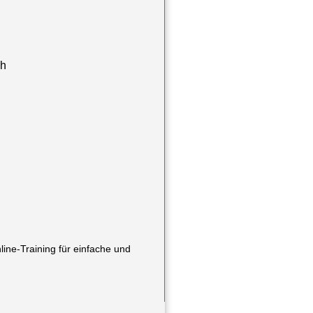
ch
line-Training für einfache und