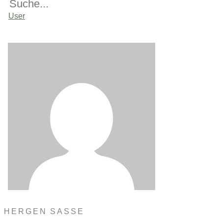
User
HERGEN SASSE