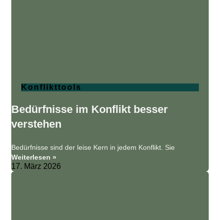
Konflikttools
Bedürfnisse im Konflikt besser
verstehen
Bedürfnisse sind der leise Kern in jedem Konflikt. Sie
Weiterlesen »
17. März 2026