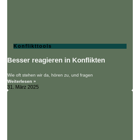
Konflikttools
Besser reagieren in Konflikten
Wie oft stehen wir da, hören zu, und fragen
Weiterlesen »
31. März 2025