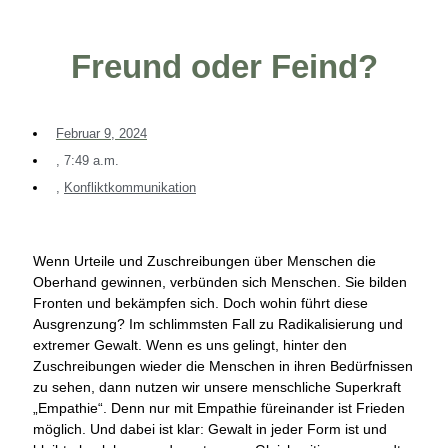
Freund oder Feind?
Februar 9, 2024
,
7:49 a.m.
,
Konfliktkommunikation
Wenn Urteile und Zuschreibungen über Menschen die
Oberhand gewinnen, verbünden sich Menschen. Sie bilden
Fronten und bekämpfen sich. Doch wohin führt diese
Ausgrenzung? Im schlimmsten Fall zu Radikalisierung und
extremer Gewalt. Wenn es uns gelingt, hinter den
Zuschreibungen wieder die Menschen in ihren Bedürfnissen
zu sehen, dann nutzen wir unsere menschliche Superkraft
„Empathie“. Denn nur mit Empathie füreinander ist Frieden
möglich. Und dabei ist klar: Gewalt in jeder Form ist und