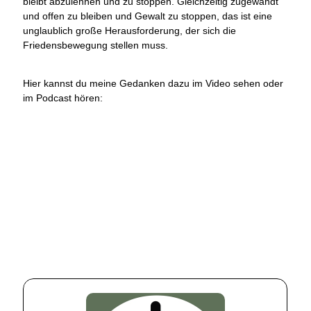
bleibt abzulehnen und zu stoppen. Gleichzeitig zugewandt
und offen zu bleiben und Gewalt zu stoppen, das ist eine
unglaublich große Herausforderung, der sich die
Friedensbewegung stellen muss.
Hier kannst du meine Gedanken dazu im Video sehen oder
im Podcast hören: