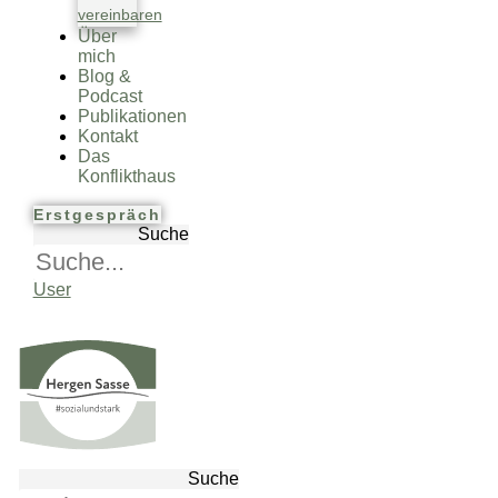
vereinbaren
Über
mich
Blog &
Podcast
Publikationen
Kontakt
Das
Konflikthaus
Erstgespräch
Suche
User
Suche