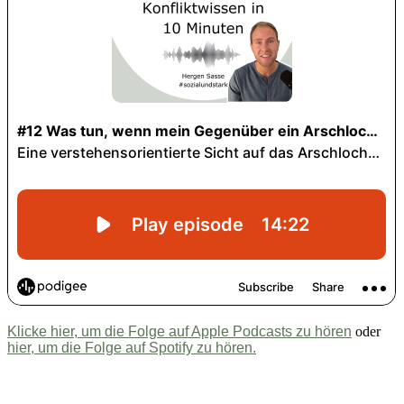
Klicke hier, um die Folge auf Apple Podcasts zu hören
oder
hier, um die Folge auf Spotify zu hören.