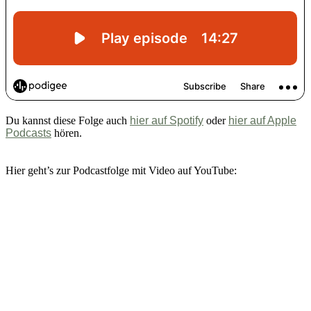
Du kannst diese Folge auch
hier auf Spotify
oder
hier auf Apple
Podcasts
hören.
Hier geht’s zur Podcastfolge mit Video auf YouTube: