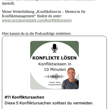
darstellt.
Meine Weiterbildung „Konfliktlöser:in – Mentor:in für
Konfliktmanagement“ findest du unter:
www.sozialundstark.com/konfliktloeserin
Hier kannst du in die Podcastfolge reinhören: