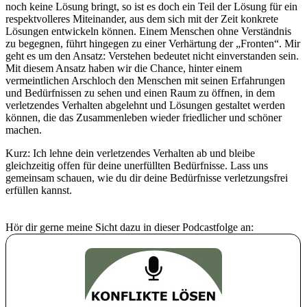
noch keine Lösung bringt, so ist es doch ein Teil der Lösung für ein
respektvolleres Miteinander, aus dem sich mit der Zeit konkrete
Lösungen entwickeln können. Einem Menschen ohne Verständnis
zu begegnen, führt hingegen zu einer Verhärtung der „Fronten“. Mir
geht es um den Ansatz: Verstehen bedeutet nicht einverstanden sein.
Mit diesem Ansatz haben wir die Chance, hinter einem
vermeintlichen Arschloch den Menschen mit seinen Erfahrungen
und Bedürfnissen zu sehen und einen Raum zu öffnen, in dem
verletzendes Verhalten abgelehnt und Lösungen gestaltet werden
können, die das Zusammenleben wieder friedlicher und schöner
machen.
Kurz: Ich lehne dein verletzendes Verhalten ab und bleibe
gleichzeitig offen für deine unerfüllten Bedürfnisse. Lass uns
gemeinsam schauen, wie du dir deine Bedürfnisse verletzungsfrei
erfüllen kannst.
Hör dir gerne meine Sicht dazu in dieser Podcastfolge an: