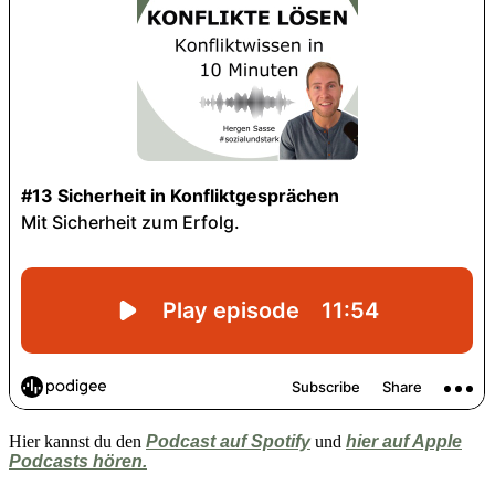
Hier kannst du den
Podcast auf Spotify
und
hier auf Apple
Podcasts hören.