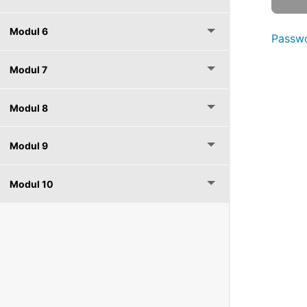
Modul 6
Passwo
Modul 7
Modul 8
Modul 9
Modul 10