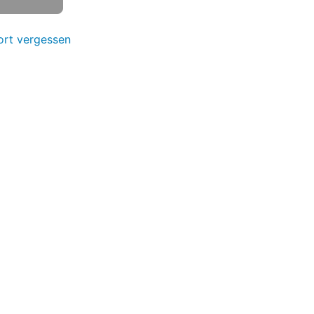
rt vergessen