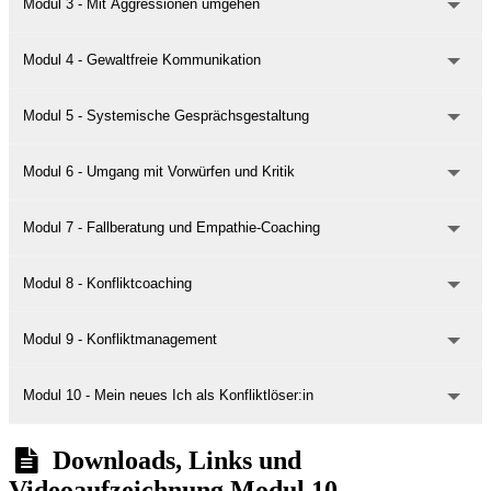
Modul 3 - Mit Aggressionen umgehen
Modul 4 - Gewaltfreie Kommunikation
Modul 5 - Systemische Gesprächsgestaltung
Modul 6 - Umgang mit Vorwürfen und Kritik
Modul 7 - Fallberatung und Empathie-Coaching
Modul 8 - Konfliktcoaching
Modul 9 - Konfliktmanagement
Modul 10 - Mein neues Ich als Konfliktlöser:in
Downloads, Links und
Videoaufzeichnung Modul 10