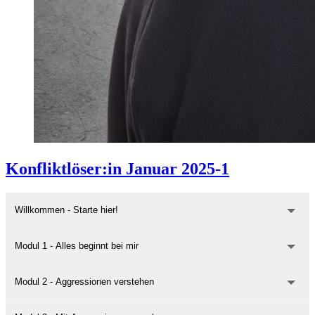
Konfliktlöser:in Januar 2025-1
Willkommen - Starte hier!
Modul 1 - Alles beginnt bei mir
Modul 2 - Aggressionen verstehen