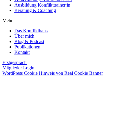
Ausbildung Konflikttrainer:in
Beratung & Coaching
Mehr
Das Konflikthaus
Über mich
Blog & Podcast
Publikationen
Kontakt
Erstgespräch
Mitglieder Login
WordPress Cookie Hinweis von Real Cookie Banner