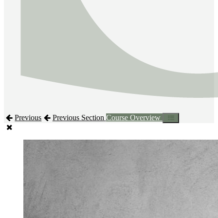
Previous
Previous Section
Course Overview