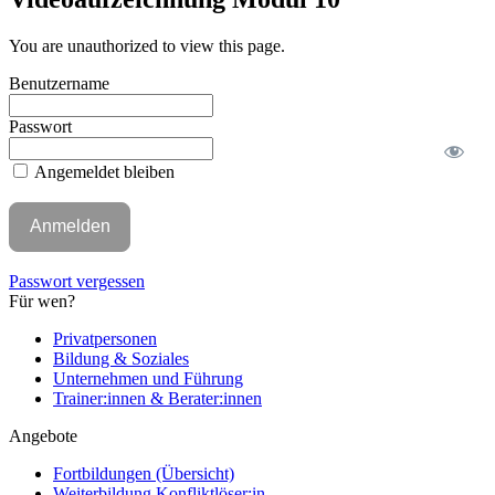
You are unauthorized to view this page.
Benutzername
Passwort
Angemeldet bleiben
Passwort vergessen
Für wen?
Privatpersonen
Bildung & Soziales
Unternehmen und Führung
Trainer:innen & Berater:innen
Angebote
Fortbildungen (Übersicht)
Weiterbildung Konfliktlöser:in