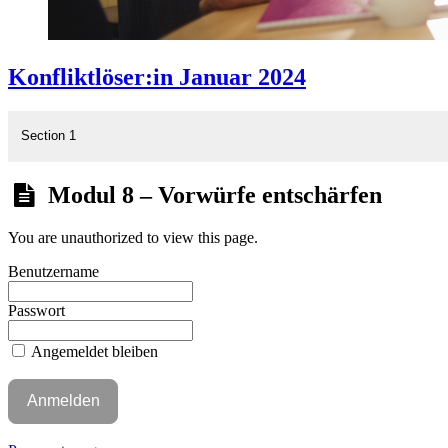
Konfliktlöser:in Januar 2024
Section 1
Modul 8 – Vorwürfe entschärfen
You are unauthorized to view this page.
Benutzername
Passwort
Angemeldet bleiben